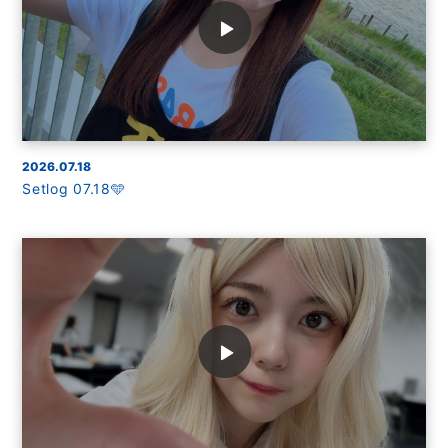
2026.07.18
Setlog 07.18🩵