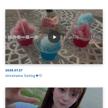
2026.07.27
shirahama Setlog🐠♡