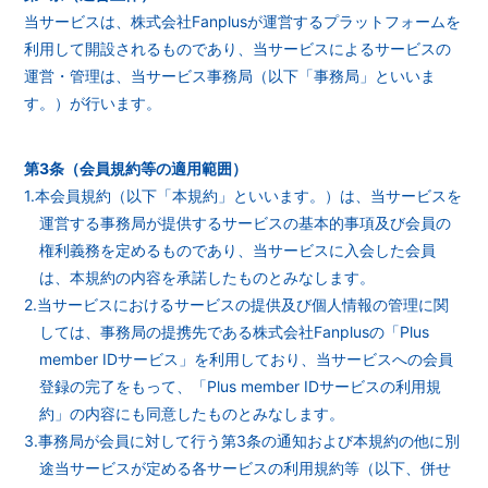
当サービスは、株式会社Fanplusが運営するプラットフォームを
利用して開設されるものであり、当サービスによるサービスの
運営・管理は、当サービス事務局（以下「事務局」といいま
す。）が行います。
第3条（会員規約等の適用範囲）
1.本会員規約（以下「本規約」といいます。）は、当サービスを
運営する事務局が提供するサービスの基本的事項及び会員の
権利義務を定めるものであり、当サービスに入会した会員
は、本規約の内容を承諾したものとみなします。
2.当サービスにおけるサービスの提供及び個人情報の管理に関
しては、事務局の提携先である株式会社Fanplusの「Plus
member IDサービス」を利用しており、当サービスへの会員
登録の完了をもって、「Plus member IDサービスの利用規
約」の内容にも同意したものとみなします。
3.事務局が会員に対して行う第3条の通知および本規約の他に別
途当サービスが定める各サービスの利用規約等（以下、併せ