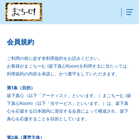
会員規約
ご利用の前に必ず本利用規約をお読みください。
お客様がまこちーむ (坂下真心Room)を利用するに当たっては、
利用規約の内容を承諾し、かつ遵守をしていただきます。
第1条（目的）
坂下真心（以下「アーティスト」といいます。）まこちーむ (坂
下真心Room)（以下「当サービス」といいます。）は、坂下真
心を応援する日本国内に居住する会員によって構成され、坂下
真心を応援することを目的としています。
第2条（運営主体）