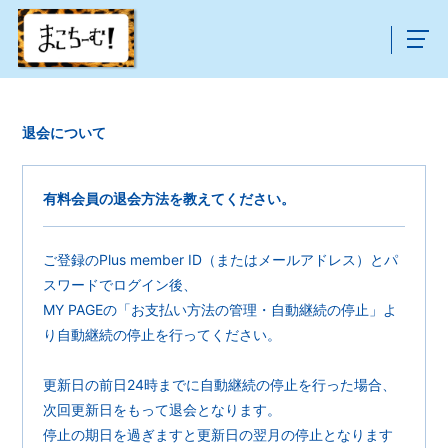
退会について
有料会員の退会方法を教えてください。
ご登録のPlus member ID（またはメールアドレス）とパ
スワードでログイン後、
MY PAGEの「お支払い方法の管理・自動継続の停止」よ
り自動継続の停止を行ってください。
更新日の前日24時までに自動継続の停止を行った場合、
次回更新日をもって退会となります。
停止の期日を過ぎますと更新日の翌月の停止となります