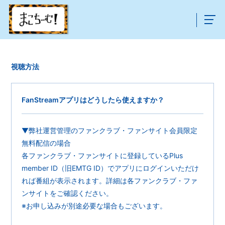
視聴方法
FanStreamアプリはどうしたら使えますか？
▼弊社運営管理のファンクラブ・ファンサイト会員限定
無料配信の場合
各ファンクラブ・ファンサイトに登録しているPlus
member ID（旧EMTG ID）でアプリにログインいただけ
れば番組が表示されます。詳細は各ファンクラブ・ファ
ンサイトをご確認ください。
※お申し込みが別途必要な場合もございます。