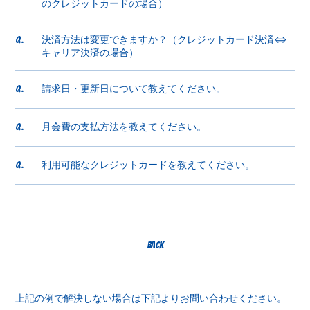
のクレジットカードの場合）
決済方法は変更できますか？（クレジットカード決済⇔
Q.
キャリア決済の場合）
請求日・更新日について教えてください。
Q.
月会費の支払方法を教えてください。
Q.
利用可能なクレジットカードを教えてください。
Q.
BACK
上記の例で解決しない場合は下記よりお問い合わせください。