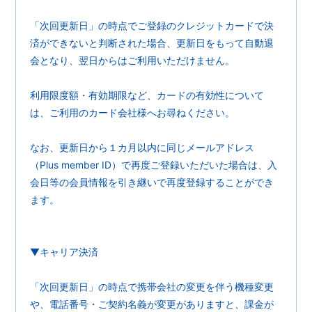
「次回更新日」の時点でご登録のクレジットカードで決
済ができないと判断された場合、更新日をもって自動退
会となり、翌日からはご利用いただけません。
利用限度額・有効期限など、カードの有効性について
は、ご利用のカード会社様へお尋ねください。
なお、更新日から１カ月以内に同じメールアドレス
（Plus member ID）で再度ご登録いただいた場合は、入
会日等の会員情報を引き継いで再度登録することができ
ます。
▼キャリア決済
「次回更新日」の時点で携帯会社の変更を伴う機種変更
や、電話番号・ご契約名義が変更がありますと、課金が