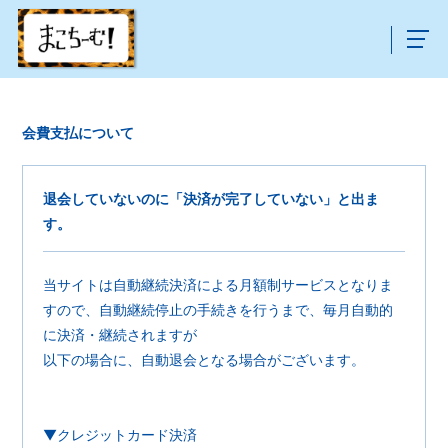
会費支払について
退会していないのに「決済が完了していない」と出ま
す。
当サイトは自動継続決済による月額制サービスとなりま
すので、自動継続停止の手続きを行うまで、毎月自動的
に決済・継続されますが
以下の場合に、自動退会となる場合がございます。
▼クレジットカード決済