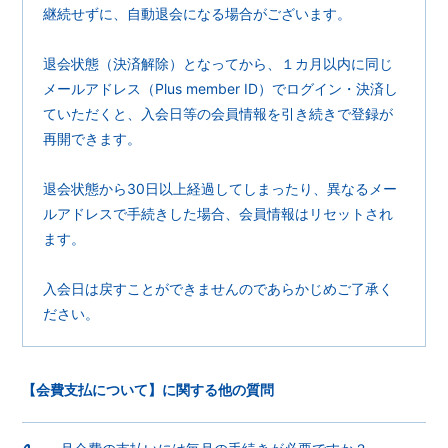
継続せずに、自動退会になる場合がございます。
退会状態（決済解除）となってから、１カ月以内に同じ
メールアドレス（Plus member ID）でログイン・決済し
ていただくと、入会日等の会員情報を引き続きで登録が
再開できます。
退会状態から30日以上経過してしまったり、異なるメー
ルアドレスで手続きした場合、会員情報はリセットされ
ます。
入会日は戻すことができませんのであらかじめご了承く
ださい。
【会費支払について】に関する他の質問