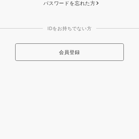
パスワードを忘れた方
IDをお持ちでない方
会員登録