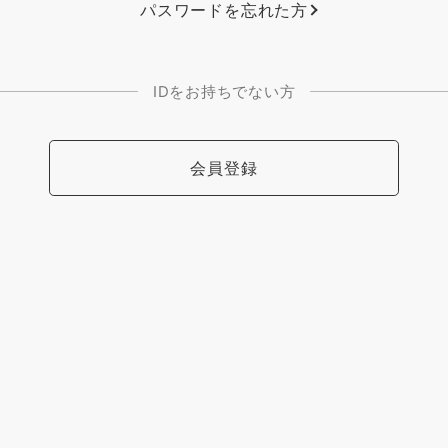
パスワードを忘れた方
IDをお持ちでない方
会員登録